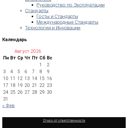
Руководство по Эксплуатации
Стандарты
Госты и Стандарты
Международные Стандарты
Технологии и Инновации
Календарь
Август 2026
Пн
Вт
Ср
Чт
Пт
Сб
Вс
1
2
3
4
5
6
7
8
9
10
11
12
13
14
15
16
17
18
19
20
21
22
23
24
25
26
27
28
29
30
31
« Фев
Отказ от ответственности