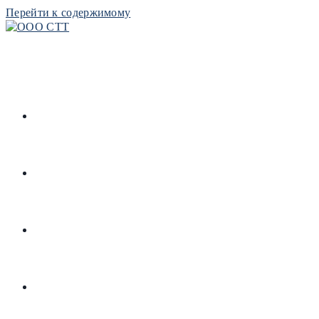
Перейти к содержимому
РЕСУРСЫ
РЕПОЗИТОРИЙ
БИБЛИОТЕКА
КОНТАКТЫ