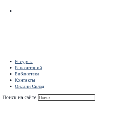
ОНЛАЙН СКЛАД
МЕНЮ
ЗАКРЫТЬ
Ресурсы
Репозиторий
Библиотека
Контакты
Онлайн Склад
Поиск на сайте
Библиотека