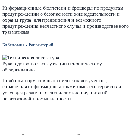
Информационные бюллетени и брошюры по продуктам,
предупреждении о безопасности жизнедеятельности и
охраны труда, для предвидения и возможного
предупреждения несчастного случая и производственного
травматизма.
Библиотека - Репозиторий
Руководство по эксплуатации и техническому
обслуживанию
Подборка нормативно-технических документов,
справочная информацию, а также комплекс сервисов и
услуг для различных специалистов предприятий
нефтегазовой промышленности