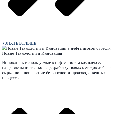
УЗНАТЬ БОЛЬШЕ
Новые Технологии и Инновация
Инновации, используемые в нефтегазовом комплексе,
направлены не только на разработку новых методов добычи
сырья, но и повышение безопасности производственных
процессов.