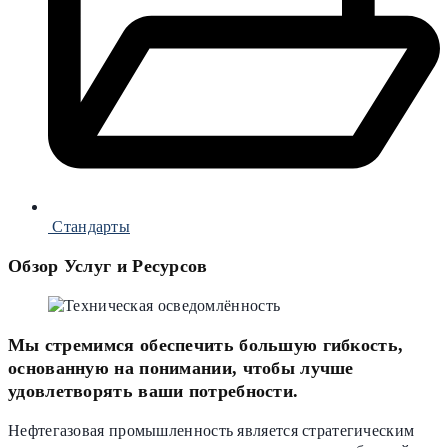
Стандарты
Обзор Услуг и Ресурсов
Мы стремимся обеспечить большую гибкость,
основанную на понимании, чтобы лучше
удовлетворять ваши потребности.
Нефтегазовая промышленность является стратегическим