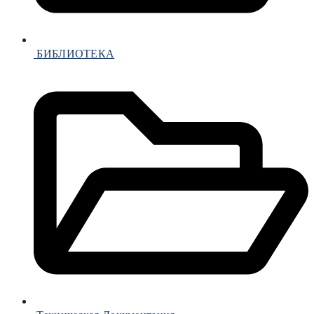
БИБЛИОТЕКА