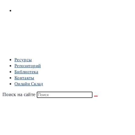
ОНЛАЙН СКЛАД
МЕНЮ
ЗАКРЫТЬ
Ресурсы
Репозиторий
Библиотека
Контакты
Онлайн Склад
Поиск на сайте