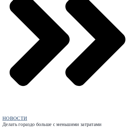
НОВОСТИ
Делать гораздо больше с меньшими затратами