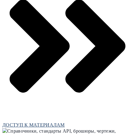
ДОСТУП К МАТЕРИАЛАМ