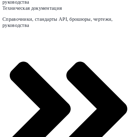
Техническая документация
Справочники, стандарты API, брошюры, чертежи,
руководства