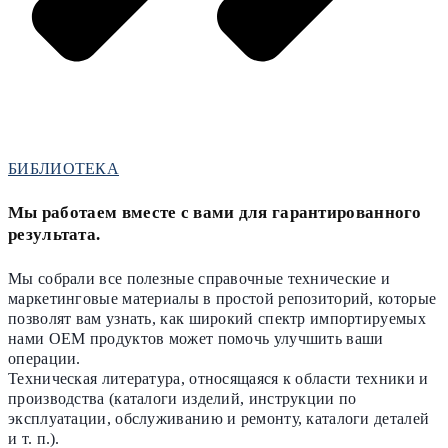
БИБЛИОТЕКА
Мы работаем вместе с вами для гарантированного
результата.
Мы собрали все полезные справочные технические и
маркетинговые материалы в простой репозиторий, которые
позволят вам узнать, как широкий спектр импортируемых
нами OEM продуктов может помочь улучшить ваши
операции.
Техническая литература, относящаяся к области техники и
производства (каталоги изделий, инструкции по
эксплуатации, обслуживанию и ремонту, каталоги деталей
и т. п.).