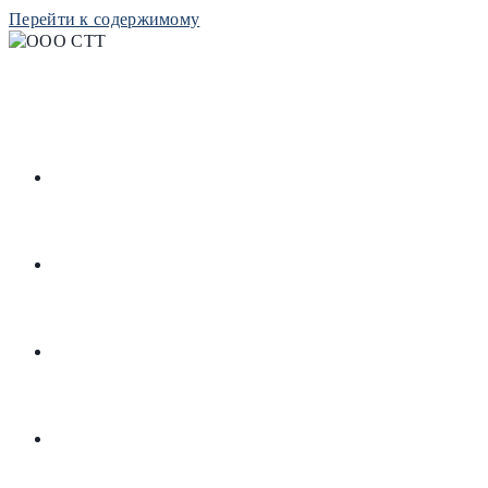
Перейти к содержимому
РЕСУРСЫ
РЕПОЗИТОРИЙ
БИБЛИОТЕКА
КОНТАКТЫ