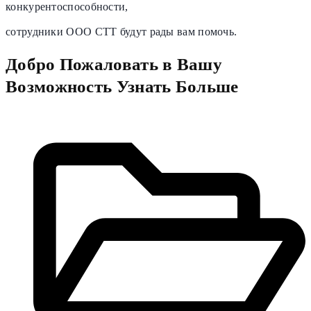
конкурентоспособности,
сотрудники OOO CTT будут рады вам помочь.
Добро Пожаловать в Вашу
Возможность Узнать Больше