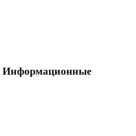
Информационные