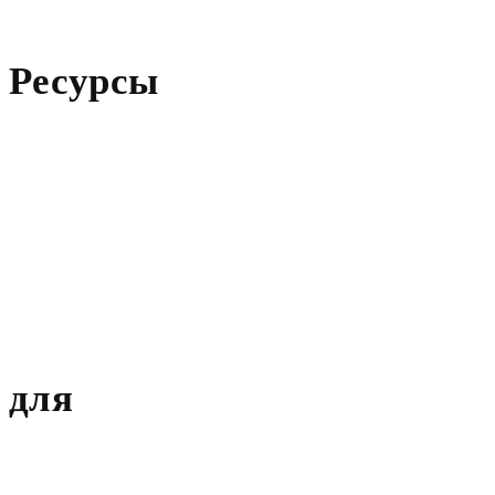
Ресурсы
для