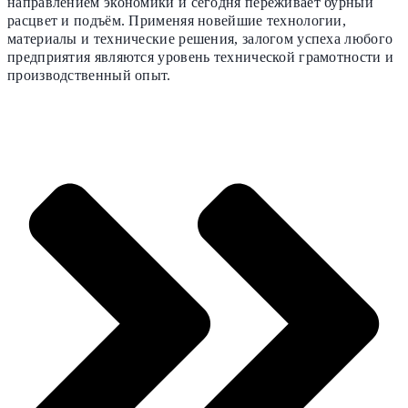
направлением экономики и сегодня переживает бурный
расцвет и подъём. Применяя новейшие технологии,
материалы и технические решения, залогом успеха любого
предприятия являются уровень технической грамотности и
производственный опыт.