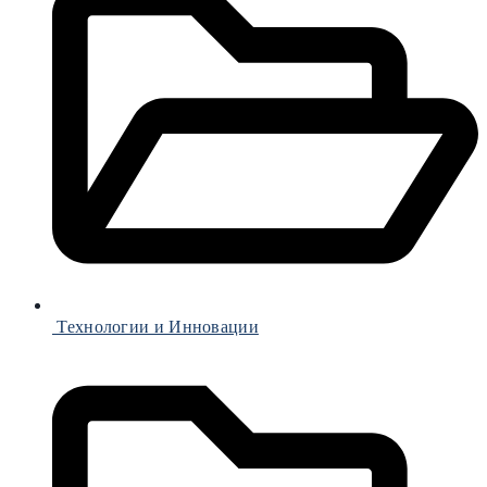
Технологии и Инновации