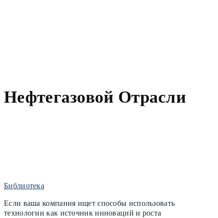
Нефтегазовой Отрасли
Библиотека
Если ваша компания ищет способы использовать
технологии как источник инноваций и роста