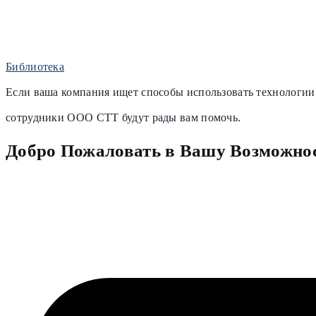
Библиотека
Если ваша компания ищет способы использовать технологии
сотрудники OOO CTT будут рады вам помочь.
Добро Пожаловать в Вашу Возможно