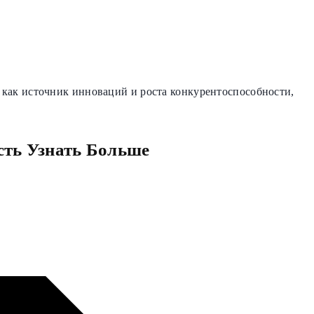
 как источник инноваций и роста конкурентоспособности,
сть Узнать Больше