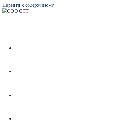
Перейти к содержимому
РЕСУРСЫ
РЕПОЗИТОРИЙ
БИБЛИОТЕКА
КОНТАКТЫ