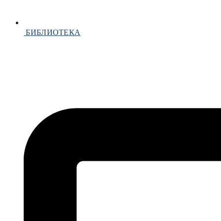
БИБЛИОТЕКА