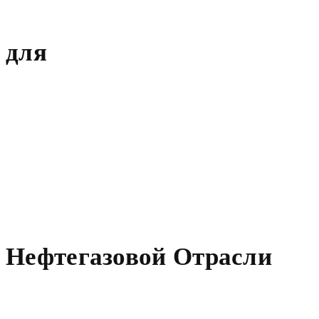
для
Нефтегазовой Отрасли