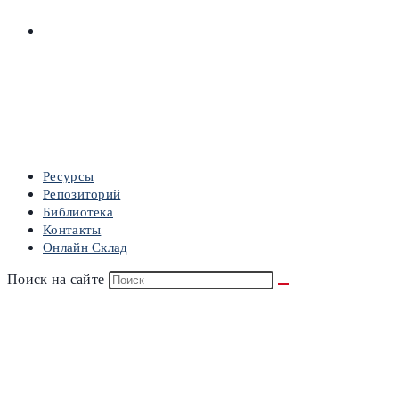
ОНЛАЙН СКЛАД
МЕНЮ
ЗАКРЫТЬ
Ресурсы
Репозиторий
Библиотека
Контакты
Онлайн Склад
Поиск на сайте