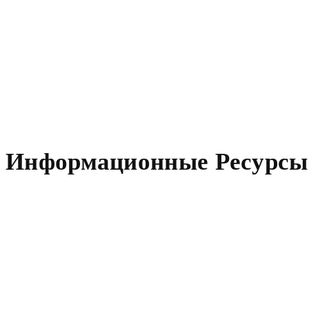
Информационные Ресурсы