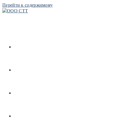
Перейти к содержимому
РЕСУРСЫ
РЕПОЗИТОРИЙ
БИБЛИОТЕКА
КОНТАКТЫ