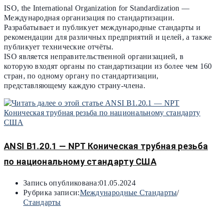
ISO, the International Organization for Standardization —
Международная организация по стандартизации.
Разрабатывает и публикует международные стандарты и
рекомендации для различных предприятий и целей, а также
публикует технические отчёты.
ISO является неправительственной организацией, в
которую входят органы по стандартизации из более чем 160
стран, по одному органу по стандартизации,
представляющему каждую страну-члена.
ANSI B1.20.1 — NPT Коническая трубная резьба
по национальному стандарту США
Запись опубликована:
01.05.2024
Рубрика записи:
Международные Стандарты
/
Стандарты