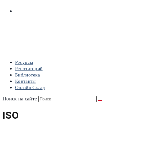
ОНЛАЙН СКЛАД
МЕНЮ
ЗАКРЫТЬ
Ресурсы
Репозиторий
Библиотека
Контакты
Онлайн Склад
Поиск на сайте
ISO