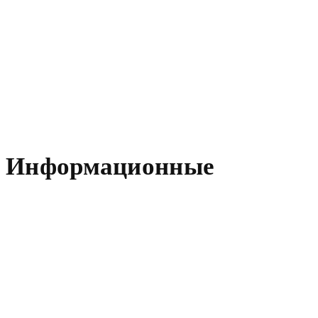
Информационные