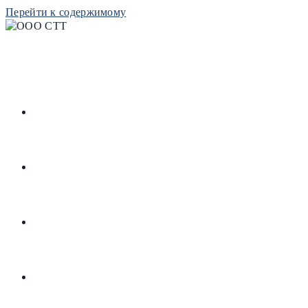
Перейти к содержимому
РЕСУРСЫ
РЕПОЗИТОРИЙ
БИБЛИОТЕКА
КОНТАКТЫ