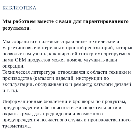
БИБЛИОТЕКА
Мы работаем вместе с вами для гарантированного
результата.
Мы собрали все полезные справочные технические и
маркетинговые материалы в простой репозиторий, которые
позволят вам узнать, как широкий спектр импортируемых
нами OEM продуктов может помочь улучшить ваши
операции.
Техническая литература, относящаяся к области техники и
производства (каталоги изделий, инструкции по
эксплуатации, обслуживанию и ремонту, каталоги деталей
и т. п.).
Информационные бюллетени и брошюры по продуктам,
предупреждении о безопасности жизнедеятельности и
охраны труда, для предвидения и возможного
предупреждения несчастного случая и производственного
травматизма.