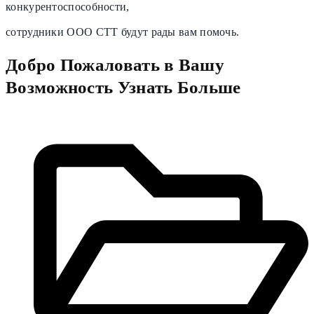
конкурентоспособности,
сотрудники OOO CTT будут рады вам помочь.
Добро Пожаловать в Вашу
Возможность Узнать Больше