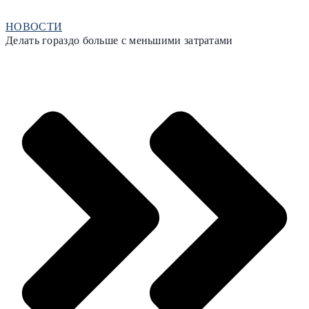
НОВОСТИ
Делать гораздо больше с меньшими затратами