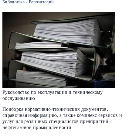
Библиотека - Репозиторий
Руководство по эксплуатации и техническому
обслуживанию
Подборка нормативно-технических документов,
справочная информацию, а также комплекс сервисов и
услуг для различных специалистов предприятий
нефтегазовой промышленности