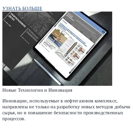
УЗНАТЬ БОЛЬШЕ
Новые Технологии и Инновация
Инновации, используемые в нефтегазовом комплексе,
направлены не только на разработку новых методов добычи
сырья, но и повышение безопасности производственных
процессов.