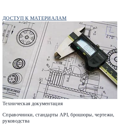
ДОСТУП К МАТЕРИАЛАМ
Техническая документация
Справочники, стандарты API, брошюры, чертежи,
руководства