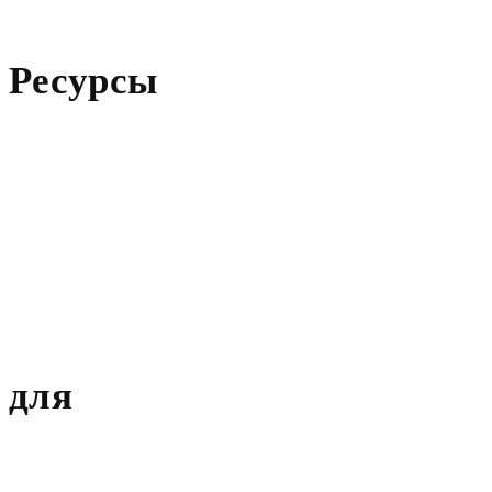
Ресурсы
для