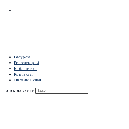
ОНЛАЙН СКЛАД
МЕНЮ
ЗАКРЫТЬ
Ресурсы
Репозиторий
Библиотека
Контакты
Онлайн Склад
Поиск на сайте