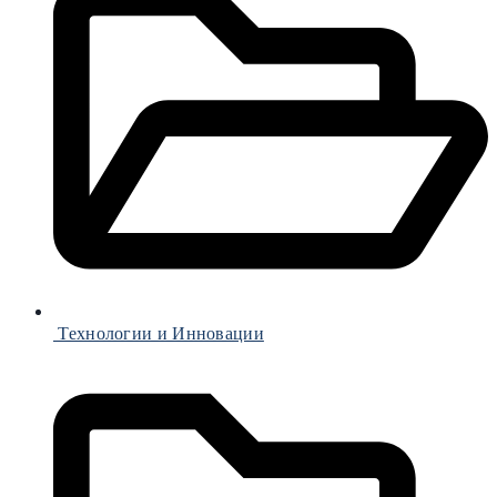
Технологии и Инновации