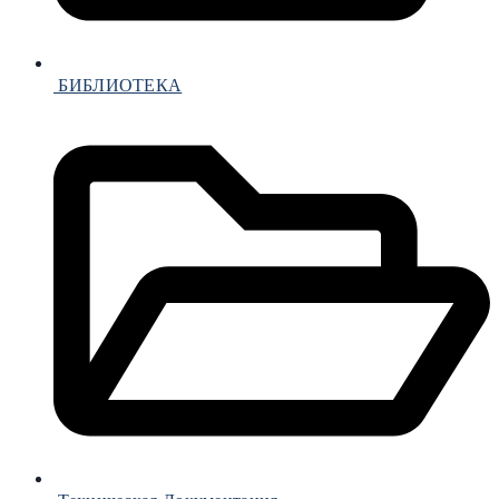
БИБЛИОТЕКА