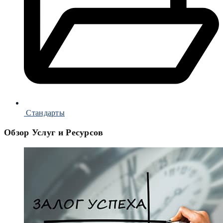
Стандарты
Обзор Услуг и Ресурсов