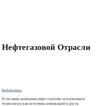
Нефтегазовой Отрасли
Библиотека
Если ваша компания ищет способы использовать
технологии как источник инноваций и роста