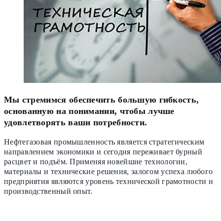
Мы стремимся обеспечить большую гибкость,
основанную на понимании, чтобы лучше
удовлетворять ваши потребности.
Нефтегазовая промышленность является стратегическим
направлением экономики и сегодня переживает бурный
расцвет и подъём. Применяя новейшие технологии,
материалы и технические решения, залогом успеха любого
предприятия являются уровень технической грамотности и
производственный опыт.